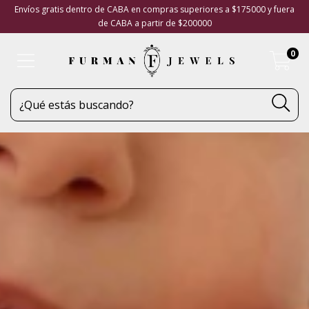
Envíos gratis dentro de CABA en compras superiores a $175000 y fuera
de CABA a partir de $200000
0