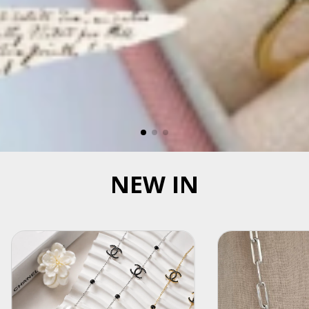
NEW IN