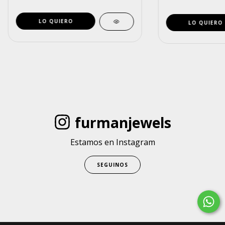
furmanjewels
Estamos en Instagram
SEGUINOS