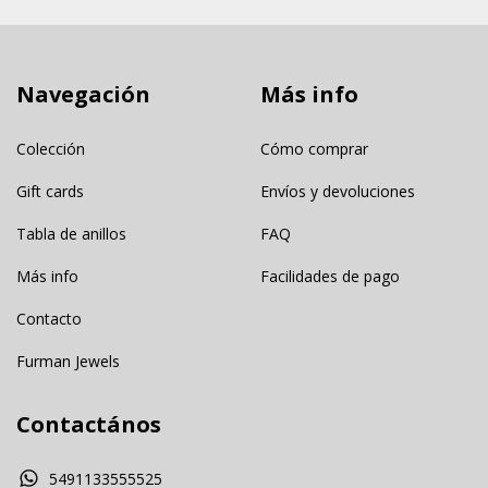
Navegación
Más info
Colección
Cómo comprar
Gift cards
Envíos y devoluciones
Tabla de anillos
FAQ
Más info
Facilidades de pago
Contacto
Furman Jewels
Contactános
5491133555525