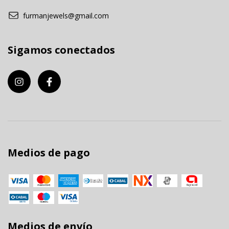
furmanjewels@gmail.com
Sigamos conectados
Medios de pago
Medios de envío