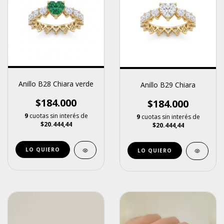
Anillo B28 Chiara verde
Anillo B29 Chiara
$184.000
$184.000
9
cuotas sin interés de
9
cuotas sin interés de
$20.444,44
$20.444,44
LO QUIERO
LO QUIERO