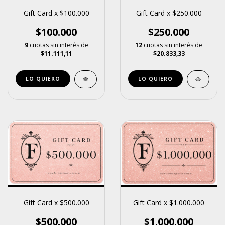
Gift Card x $100.000
Gift Card x $250.000
$100.000
$250.000
9
cuotas sin interés de
12
cuotas sin interés de
$11.111,11
$20.833,33
LO QUIERO
LO QUIERO
Gift Card x $500.000
Gift Card x $1.000.000
$500.000
$1.000.000