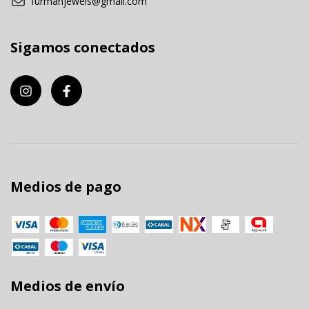
furmanjewels@gmail.com
Sigamos conectados
Medios de pago
Medios de envío