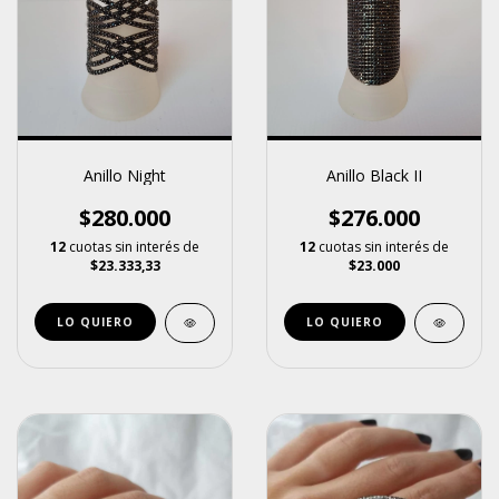
Anillo Night
Anillo Black II
$280.000
$276.000
12
cuotas sin interés de
12
cuotas sin interés de
$23.333,33
$23.000
LO QUIERO
LO QUIERO