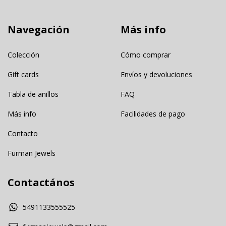
Navegación
Más info
Colección
Cómo comprar
Gift cards
Envíos y devoluciones
Tabla de anillos
FAQ
Más info
Facilidades de pago
Contacto
Furman Jewels
Contactános
5491133555525