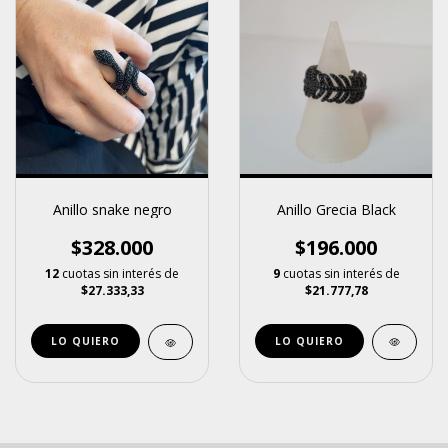
Anillo Grecia Black
Anillo snake negro
$196.000
$328.000
9
cuotas sin interés de
12
cuotas sin interés de
$21.777,78
$27.333,33
LO QUIERO
LO QUIERO