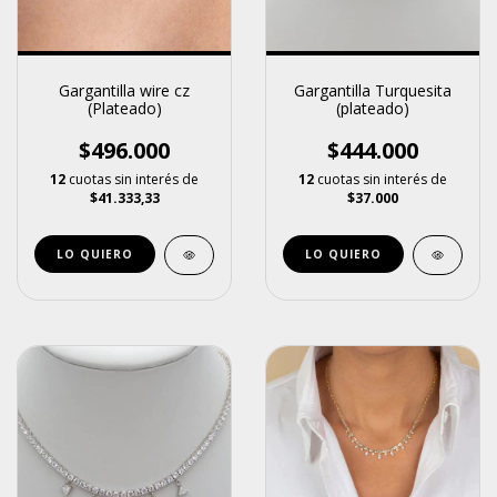
Gargantilla wire cz
Gargantilla Turquesita
(Plateado)
(plateado)
$496.000
$444.000
12
cuotas sin interés de
12
cuotas sin interés de
$41.333,33
$37.000