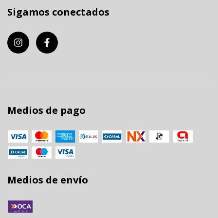
Sigamos conectados
Medios de pago
Medios de envío