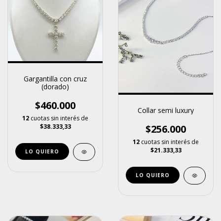
Gargantilla con cruz
(dorado)
$460.000
Collar semi luxury
12
cuotas sin interés de
$38.333,33
$256.000
12
cuotas sin interés de
$21.333,33