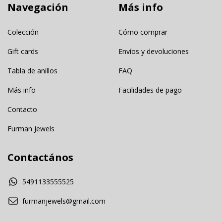
Navegación
Más info
Colección
Cómo comprar
Gift cards
Envíos y devoluciones
Tabla de anillos
FAQ
Más info
Facilidades de pago
Contacto
Furman Jewels
Contactános
5491133555525
furmanjewels@gmail.com