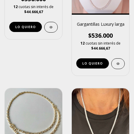
12
cuotas sin interés de
$44.666,67
Gargantillas Luxury larga
$536.000
12
cuotas sin interés de
$44.666,67