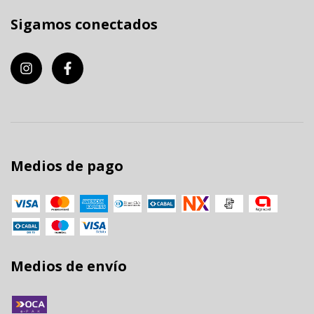
Sigamos conectados
Medios de pago
Medios de envío