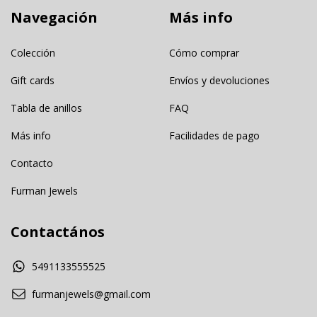
Navegación
Más info
Colección
Cómo comprar
Gift cards
Envíos y devoluciones
Tabla de anillos
FAQ
Más info
Facilidades de pago
Contacto
Furman Jewels
Contactános
5491133555525
furmanjewels@gmail.com