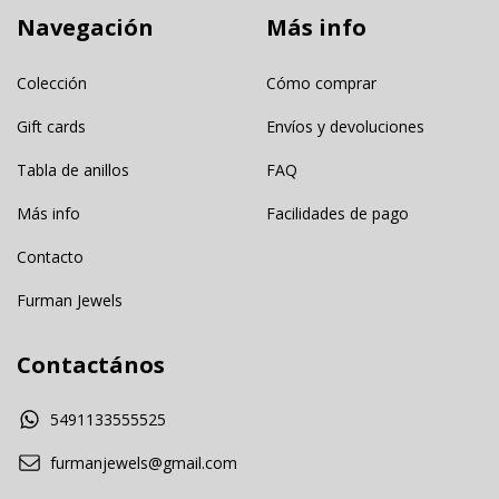
Navegación
Más info
Colección
Cómo comprar
Gift cards
Envíos y devoluciones
Tabla de anillos
FAQ
Más info
Facilidades de pago
Contacto
Furman Jewels
Contactános
5491133555525
furmanjewels@gmail.com