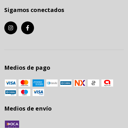
Sigamos conectados
Medios de pago
Medios de envío