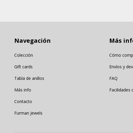
Navegación
Más inf
Colección
Cómo comp
Gift cards
Envíos y de
Tabla de anillos
FAQ
Más info
Facilidades
Contacto
Furman Jewels