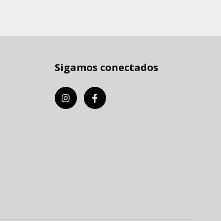
Sigamos conectados