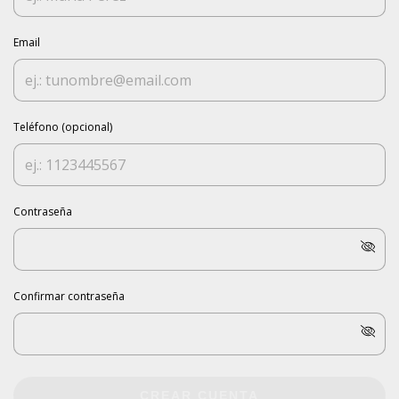
Email
Teléfono (opcional)
Contraseña
Confirmar contraseña
CREAR CUENTA