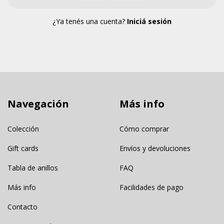
¿Ya tenés una cuenta?
Iniciá sesión
Navegación
Más info
Colección
Cómo comprar
Gift cards
Envíos y devoluciones
Tabla de anillos
FAQ
Más info
Facilidades de pago
Contacto