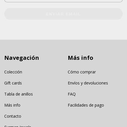
ENVIAR EMAIL
Navegación
Más info
Colección
Cómo comprar
Gift cards
Envíos y devoluciones
Tabla de anillos
FAQ
Más info
Facilidades de pago
Contacto