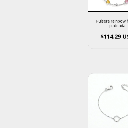
Pulsera rainbow 
plateada
$114.29 