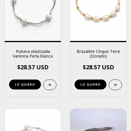
Brazalete Cinque Terre
Pulsera elastizada
(Dorado)
Varenna Perla blanca
$28.57 USD
$28.57 USD