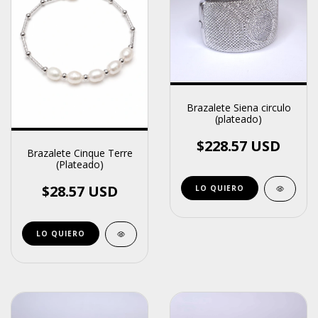
Brazalete Siena circulo
(plateado)
$228.57 USD
Brazalete Cinque Terre
(Plateado)
$28.57 USD