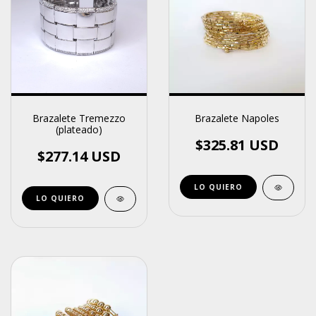
Brazalete Tremezzo
Brazalete Napoles
(plateado)
$325.81 USD
$277.14 USD