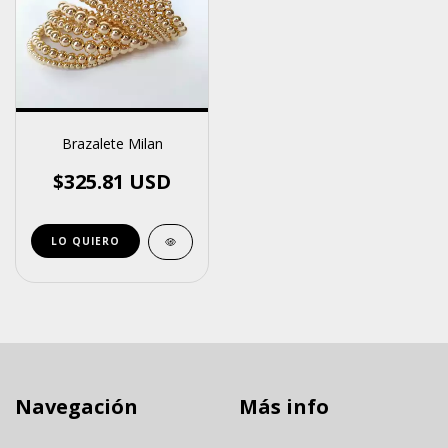
Brazalete Milan
$325.81 USD
Navegación
Más info