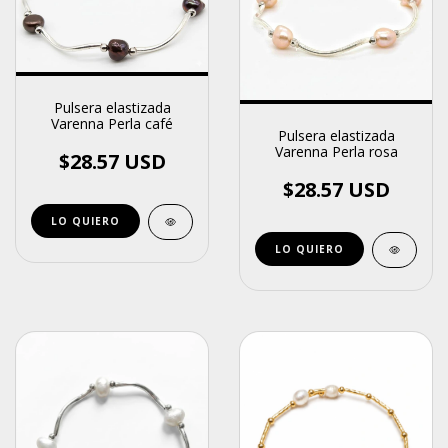
Pulsera elastizada
Varenna Perla café
Pulsera elastizada
Varenna Perla rosa
$28.57 USD
$28.57 USD