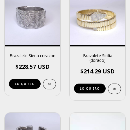
Brazalete Siena corazon
Brazalete Sicilia
(dorado)
$228.57 USD
$214.29 USD