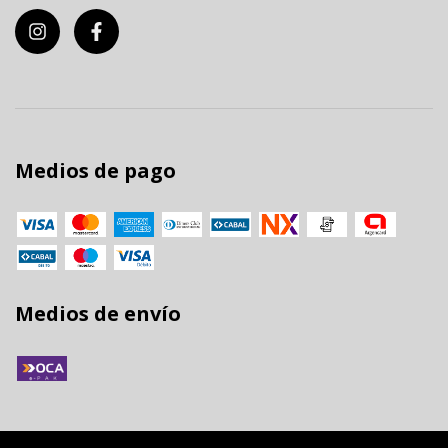
Medios de pago
Medios de envío