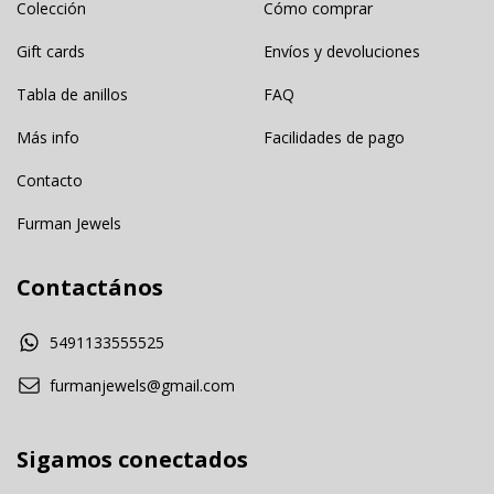
Colección
Cómo comprar
Gift cards
Envíos y devoluciones
Tabla de anillos
FAQ
Más info
Facilidades de pago
Contacto
Furman Jewels
Contactános
5491133555525
furmanjewels@gmail.com
Sigamos conectados