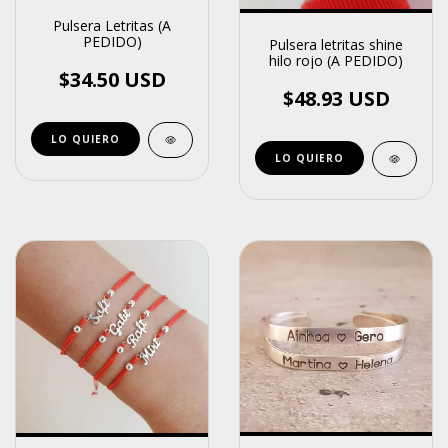
Pulsera Letritas (A
PEDIDO)
Pulsera letritas shine
hilo rojo (A PEDIDO)
$34.50 USD
$48.93 USD
LO QUIERO