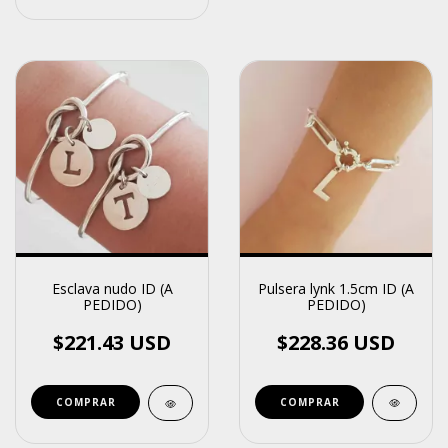
Pulsera lynk 1.5cm ID (A
Esclava nudo ID (A
PEDIDO)
PEDIDO)
$228.36 USD
$221.43 USD