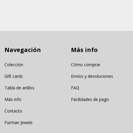
Navegación
Más info
Colección
Cómo comprar
Gift cards
Envíos y devoluciones
Tabla de anillos
FAQ
Más info
Facilidades de pago
Contacto
Furman Jewels