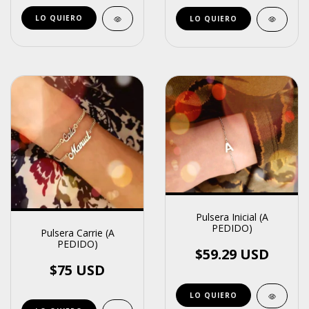
LO QUIERO
LO QUIERO
Pulsera Inicial (A
PEDIDO)
Pulsera Carrie (A
PEDIDO)
$59.29 USD
$75 USD