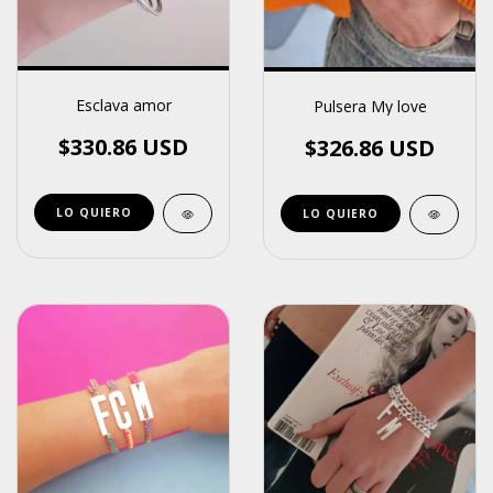
Esclava amor
Pulsera My love
$330.86 USD
$326.86 USD