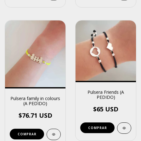
Pulsera Friends (A
PEDIDO)
Pulsera family in colours
(A PEDIDO)
$65 USD
$76.71 USD
COMPRAR