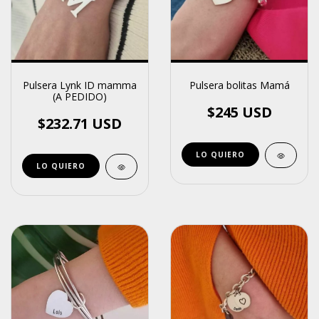
Pulsera Lynk ID mamma
Pulsera bolitas Mamá
(A PEDIDO)
$245 USD
$232.71 USD