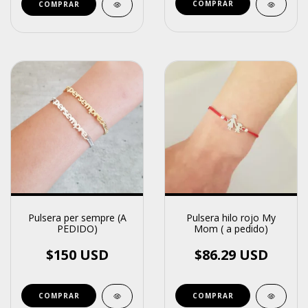
COMPRAR
COMPRAR
Pulsera per sempre (A
Pulsera hilo rojo My
PEDIDO)
Mom ( a pedido)
$150 USD
$86.29 USD
COMPRAR
COMPRAR