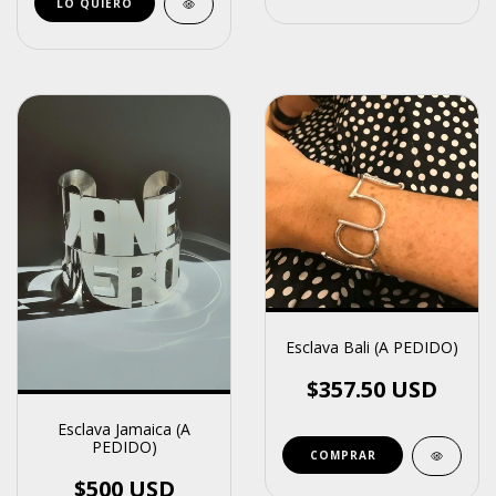
Esclava Bali (A PEDIDO)
$357.50 USD
Esclava Jamaica (A
PEDIDO)
COMPRAR
$500 USD