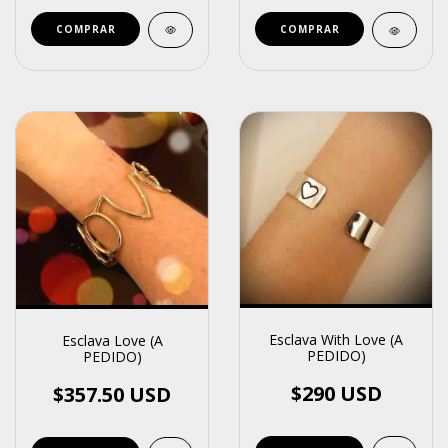
COMPRAR
COMPRAR
Esclava With Love (A
Esclava Love (A
PEDIDO)
PEDIDO)
$290 USD
$357.50 USD