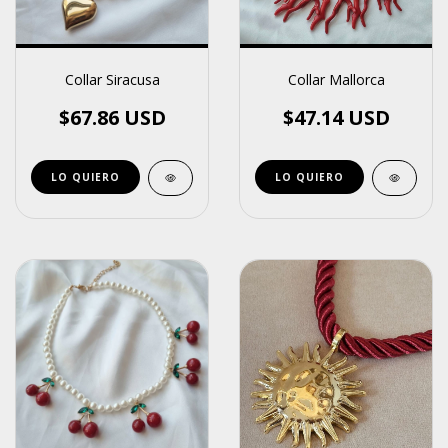
Collar Siracusa
Collar Mallorca
$67.86 USD
$47.14 USD