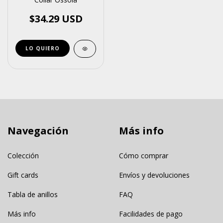
$34.29 USD
Navegación
Más info
Colección
Cómo comprar
Gift cards
Envíos y devoluciones
Tabla de anillos
FAQ
Más info
Facilidades de pago