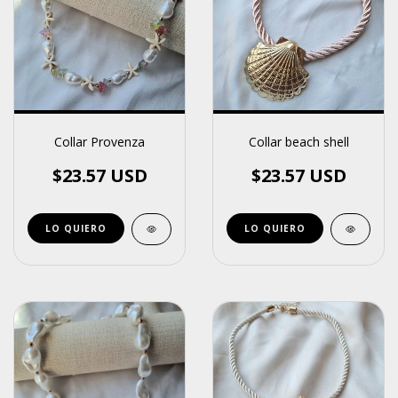
Collar Provenza
Collar beach shell
$23.57 USD
$23.57 USD