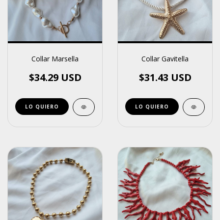
Collar Marsella
Collar Gavitella
$34.29 USD
$31.43 USD