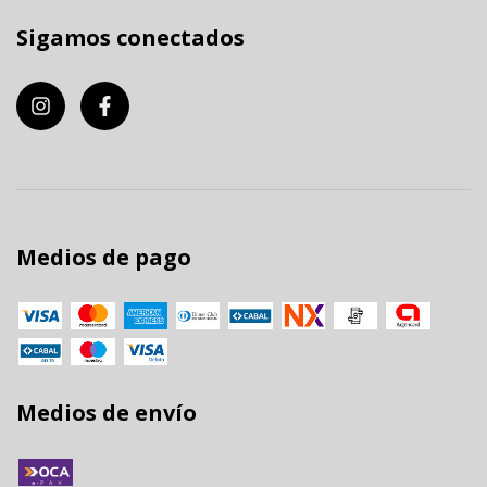
Sigamos conectados
Medios de pago
Medios de envío