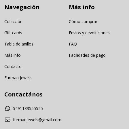
Navegación
Más info
Colección
Cómo comprar
Gift cards
Envíos y devoluciones
Tabla de anillos
FAQ
Más info
Facilidades de pago
Contacto
Furman Jewels
Contactános
5491133555525
furmanjewels@gmail.com