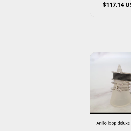
$117.14 
Anillo loop deluxe