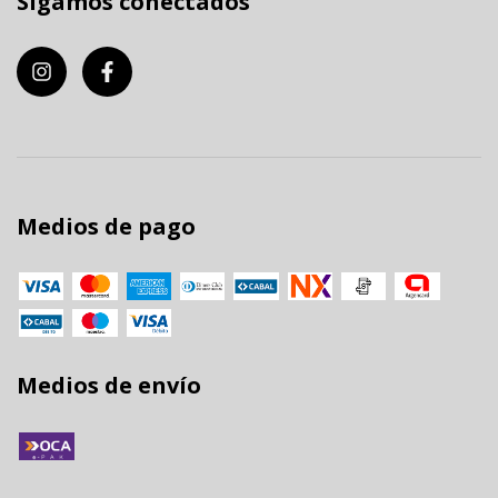
Sigamos conectados
Medios de pago
Medios de envío