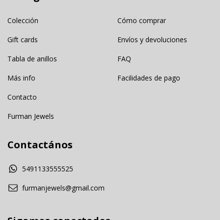
Colección
Cómo comprar
Gift cards
Envíos y devoluciones
Tabla de anillos
FAQ
Más info
Facilidades de pago
Contacto
Furman Jewels
Contactános
5491133555525
furmanjewels@gmail.com