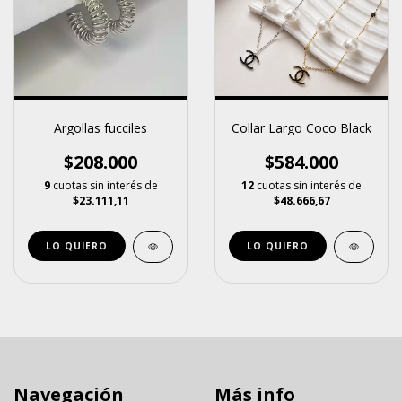
Argollas fucciles
Collar Largo Coco Black
$208.000
$584.000
9
cuotas sin interés de
12
cuotas sin interés de
$23.111,11
$48.666,67
Navegación
Más info