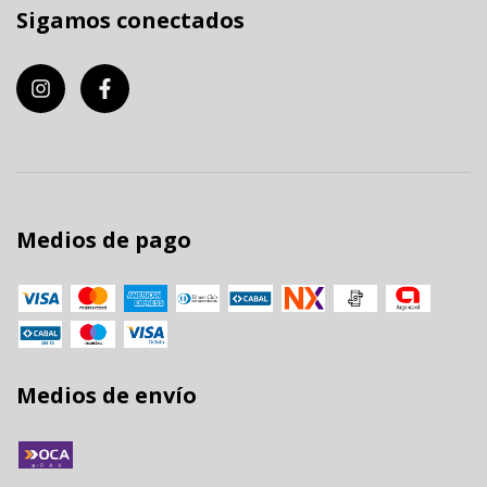
Sigamos conectados
Medios de pago
Medios de envío