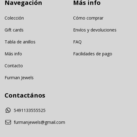
Navegación
Más info
Colección
Cómo comprar
Gift cards
Envíos y devoluciones
Tabla de anillos
FAQ
Más info
Facilidades de pago
Contacto
Furman Jewels
Contactános
5491133555525
furmanjewels@gmail.com